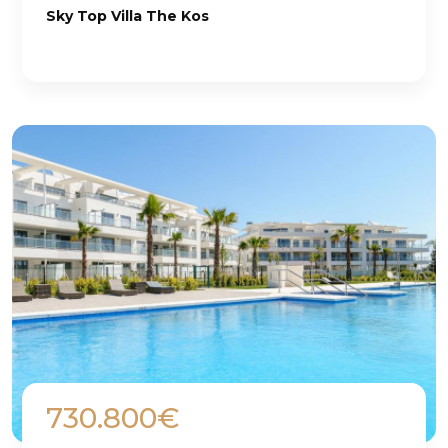
Sky Top Villa The Kos
730.800€