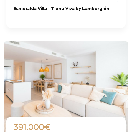
Esmeralda Villa - Tierra Viva by Lamborghini
391.000€