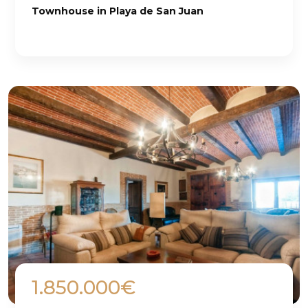
Townhouse in Playa de San Juan
1.850.000€