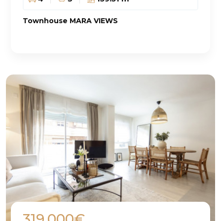
Townhouse MARA VIEWS
319.000€