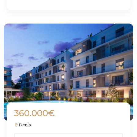
360.000€
Denia