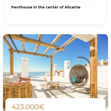
Penthouse in the center of Alicante
423.000€