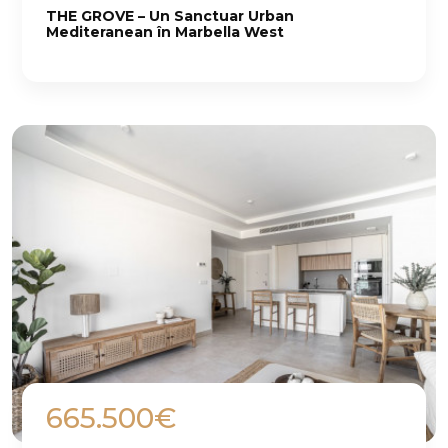
THE GROVE – Un Sanctuar Urban
Mediteranean în Marbella West
665.500€