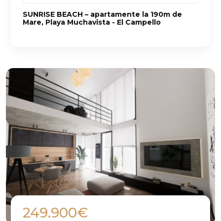
SUNRISE BEACH – apartamente la 190m de
Mare, Playa Muchavista - El Campello
249.900€