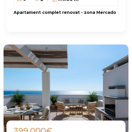
Apartament complet renovat - zona Mercado
399.000€