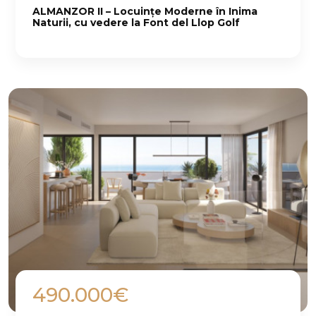
ALMANZOR II – Locuințe Moderne în Inima
Naturii, cu vedere la Font del Llop Golf
490.000€